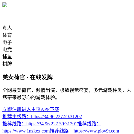
真人
体育
电子
电竞
捕鱼
棋牌
美女荷官 · 在线发牌
全网最美荷官，倾情出演，极致视觉盛宴，多元游戏种类，为
您带来最舒心的游戏体验。
立即注册
进入主页
APP下载
推荐主线路：
https://34.96.227.59:31202
推荐线路：
https://34.96.227.59:31201
推荐线路：
https://www.1nzkex.com
推荐线路：
https://www.plov9r.com