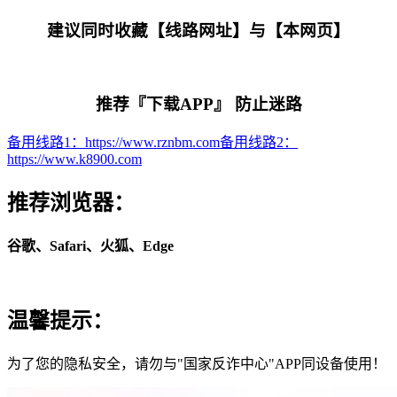
建议同时收藏【线路网址】与【本网页】
推荐『下载APP』 防止迷路
备用线路
1
：
https://www.rznbm.com
备用线路
2
：
https://www.k8900.com
推荐浏览器：
谷歌、Safari、火狐、Edge
温馨提示：
为了您的隐私安全，请勿与"国家反诈中心"APP同设备使用！