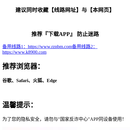
建议同时收藏【线路网址】与【本网页】
推荐『下载APP』 防止迷路
备用线路
1
：
https://www.rznbm.com
备用线路
2
：
https://www.k8900.com
推荐浏览器：
谷歌、Safari、火狐、Edge
温馨提示：
为了您的隐私安全，请勿与"国家反诈中心"APP同设备使用！