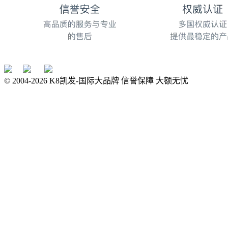
© 2004-
2026
K8凯发-国际大品牌 信誉保障 大额无忧