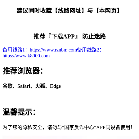
建议同时收藏【线路网址】与【本网页】
推荐『下载APP』 防止迷路
备用线路
1
：
https://www.rznbm.com
备用线路
2
：
https://www.k8900.com
推荐浏览器：
谷歌、Safari、火狐、Edge
温馨提示：
为了您的隐私安全，请勿与"国家反诈中心"APP同设备使用！