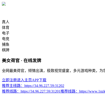
真人
体育
电子
电竞
捕鱼
棋牌
美女荷官 · 在线发牌
全网最美荷官，倾情出演，极致视觉盛宴，多元游戏种类，为
立即注册
进入主页
APP下载
推荐主线路：
https://34.96.227.59:31202
推荐线路：
https://34.96.227.59:31201
推荐线路：
https://www.1nz