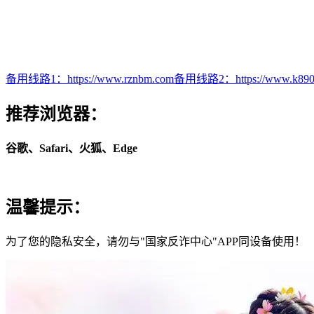
备用线路
1
：
https://www.rznbm.com
备用线路
2
：
https://www.k89
推荐浏览器：
谷歌、Safari、火狐、Edge
温馨提示：
为了您的隐私安全，请勿与"国家反诈中心"APP同设备使用！