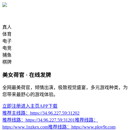
真人
体育
电子
电竞
捕鱼
棋牌
美女荷官 · 在线发牌
全网最美荷官，倾情出演，极致视觉盛宴，多元游戏种类，为
您带来最舒心的游戏体验。
立即注册
进入主页
APP下载
推荐主线路：
https://34.96.227.59:31202
推荐线路：
https://34.96.227.59:31201
推荐线路：
https://www.1nzkex.com
推荐线路：
https://www.plov9r.com