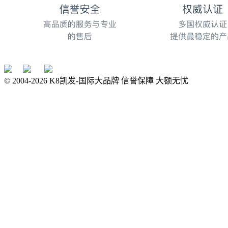
© 2004-
2026
K8凯发-国际大品牌 信誉保障 大额无忧