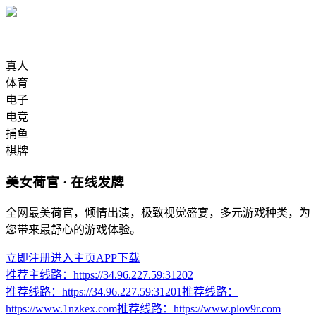
真人
体育
电子
电竞
捕鱼
棋牌
美女荷官 · 在线发牌
全网最美荷官，倾情出演，极致视觉盛宴，多元游戏种类，为
您带来最舒心的游戏体验。
立即注册
进入主页
APP下载
推荐主线路：
https://34.96.227.59:31202
推荐线路：
https://34.96.227.59:31201
推荐线路：
https://www.1nzkex.com
推荐线路：
https://www.plov9r.com