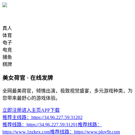
真人
体育
电子
电竞
捕鱼
棋牌
美女荷官 · 在线发牌
全网最美荷官，倾情出演，极致视觉盛宴，多元游戏种类，为
您带来最舒心的游戏体验。
立即注册
进入主页
APP下载
推荐主线路：
https://34.96.227.59:31202
推荐线路：
https://34.96.227.59:31201
推荐线路：
https://www.1nzkex.com
推荐线路：
https://www.plov9r.com