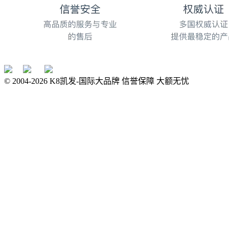
© 2004-
2026
K8凯发-国际大品牌 信誉保障 大额无忧