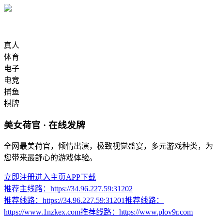
真人
体育
电子
电竞
捕鱼
棋牌
美女荷官 · 在线发牌
全网最美荷官，倾情出演，极致视觉盛宴，多元游戏种类，为
您带来最舒心的游戏体验。
立即注册
进入主页
APP下载
推荐主线路：
https://34.96.227.59:31202
推荐线路：
https://34.96.227.59:31201
推荐线路：
https://www.1nzkex.com
推荐线路：
https://www.plov9r.com