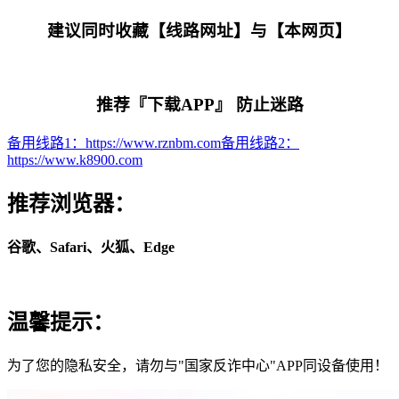
建议同时收藏【线路网址】与【本网页】
推荐『下载APP』 防止迷路
备用线路
1
：
https://www.rznbm.com
备用线路
2
：
https://www.k8900.com
推荐浏览器：
谷歌、Safari、火狐、Edge
温馨提示：
为了您的隐私安全，请勿与"国家反诈中心"APP同设备使用！