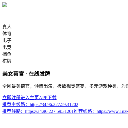
真人
体育
电子
电竞
捕鱼
棋牌
美女荷官 · 在线发牌
全网最美荷官，倾情出演，极致视觉盛宴，多元游戏种类，为
立即注册
进入主页
APP下载
推荐主线路：
https://34.96.227.59:31202
推荐线路：
https://34.96.227.59:31201
推荐线路：
https://www.1nz