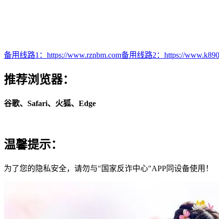
备用线路
1
：
https://www.rznbm.com
备用线路
2
：
https://www.k89
推荐浏览器：
谷歌、Safari、火狐、Edge
温馨提示：
为了您的隐私安全，请勿与"国家反诈中心"APP同设备使用！