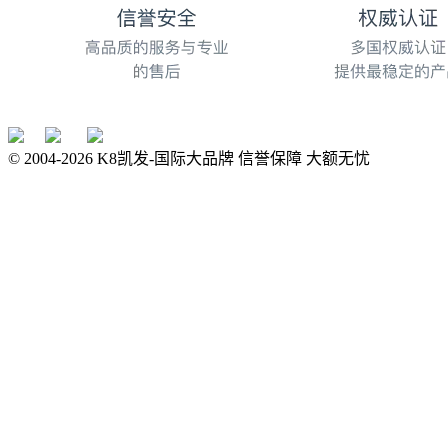
© 2004-
2026
K8凯发-国际大品牌 信誉保障 大额无忧