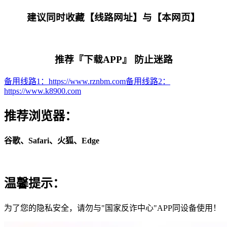
建议同时收藏【线路网址】与【本网页】
推荐『下载APP』 防止迷路
备用线路
1
：
https://www.rznbm.com
备用线路
2
：
https://www.k8900.com
推荐浏览器：
谷歌、Safari、火狐、Edge
温馨提示：
为了您的隐私安全，请勿与"国家反诈中心"APP同设备使用！