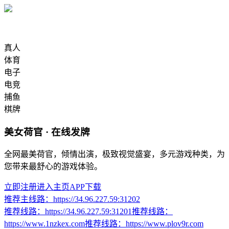
真人
体育
电子
电竞
捕鱼
棋牌
美女荷官 · 在线发牌
全网最美荷官，倾情出演，极致视觉盛宴，多元游戏种类，为
您带来最舒心的游戏体验。
立即注册
进入主页
APP下载
推荐主线路：
https://34.96.227.59:31202
推荐线路：
https://34.96.227.59:31201
推荐线路：
https://www.1nzkex.com
推荐线路：
https://www.plov9r.com