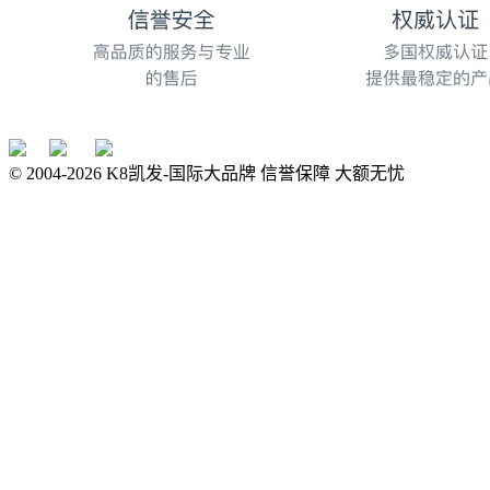
© 2004-
2026
K8凯发-国际大品牌 信誉保障 大额无忧