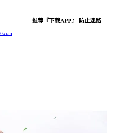
推荐『下载APP』 防止迷路
00.com