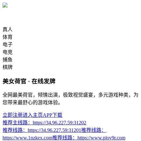
真人
体育
电子
电竞
捕鱼
棋牌
美女荷官 · 在线发牌
全网最美荷官，倾情出演，极致视觉盛宴，多元游戏种类，为
您带来最舒心的游戏体验。
立即注册
进入主页
APP下载
推荐主线路：
https://34.96.227.59:31202
推荐线路：
https://34.96.227.59:31201
推荐线路：
https://www.1nzkex.com
推荐线路：
https://www.plov9r.com