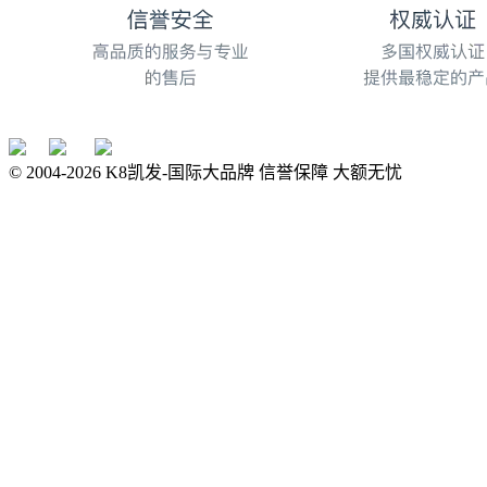
© 2004-
2026
K8凯发-国际大品牌 信誉保障 大额无忧